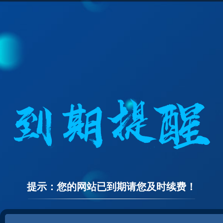
提示：您的网站已到期请您及时续费！