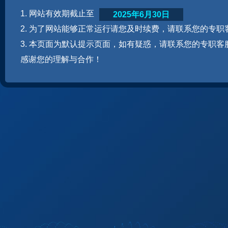
1. 网站有效期截止至
2025年6月30日
2. 为了网站能够正常运行请您及时续费，请联系您的专职
3. 本页面为默认提示页面，如有疑惑，请联系您的专职客
感谢您的理解与合作！