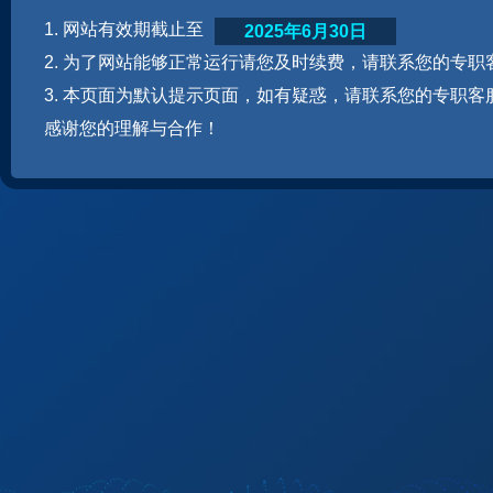
1. 网站有效期截止至
2025年6月30日
2. 为了网站能够正常运行请您及时续费，请联系您的专职
3. 本页面为默认提示页面，如有疑惑，请联系您的专职客
感谢您的理解与合作！