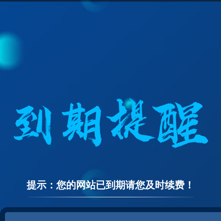
提示：您的网站已到期请您及时续费！