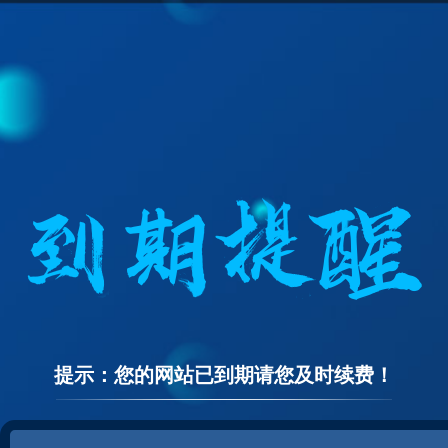
提示：您的网站已到期请您及时续费！