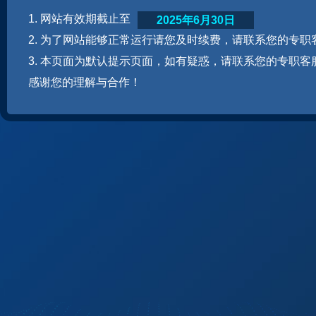
1. 网站有效期截止至
2025年6月30日
2. 为了网站能够正常运行请您及时续费，请联系您的专职
3. 本页面为默认提示页面，如有疑惑，请联系您的专职客
感谢您的理解与合作！